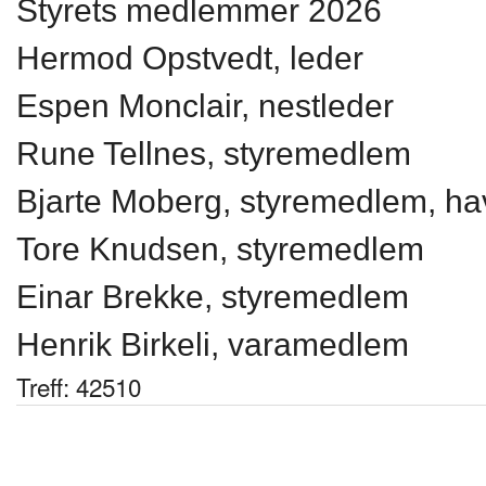
Styrets medlemmer 2026
Hermod Opstvedt, leder
Espen Monclair, nestleder
Rune Tellnes, styremedlem
Bjarte Moberg, styremedlem, ha
Tore Knudsen, styremedlem
Einar Brekke, styremedlem
Henrik Birkeli, varamedlem
Treff: 42510