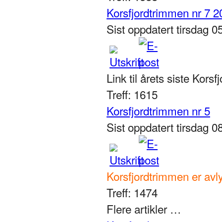
Korsfjordtrimmen nr 7 2
Sist oppdatert tirsdag 
Link til årets siste Korsf
Treff: 1615
Korsfjordtrimmen nr 5
Sist oppdatert tirsdag 
Korsfjordtrimmen er avly
Treff: 1474
Flere artikler …