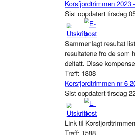
Korsfjordtrimmen 2023 
Sist oppdatert tirsdag 
Sammenlagt resultat list
resultatene fro de som h
deltatt. Disse kompense
Treff: 1808
Korsfjordtrimmen nr 6 2
Sist oppdatert tirsdag 
Link til Korsfjordtrimme
Treff: 1588