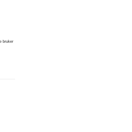
e bruker