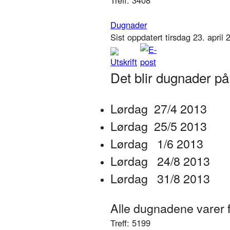
Dugnader
Sist oppdatert tirsdag 23. april
Det blir dugnader på
Lørdag 27/4 2013
Lørdag 25/5 2013
Lørdag 1/6 2013
Lørdag 24/8 2013
Lørdag 31/8 2013
Alle dugnadene varer fr
Treff: 5199